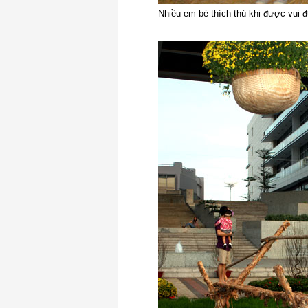
Nhiều em bé thích thú khi được vui 