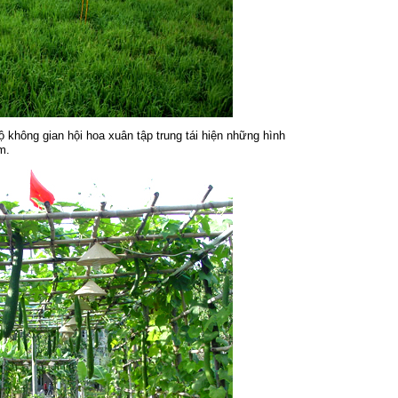
ộ không gian hội hoa xuân tập trung tái hiện những hình
m.