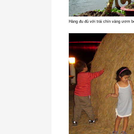
Hàng đu đủ với trái chín vàng ươm 