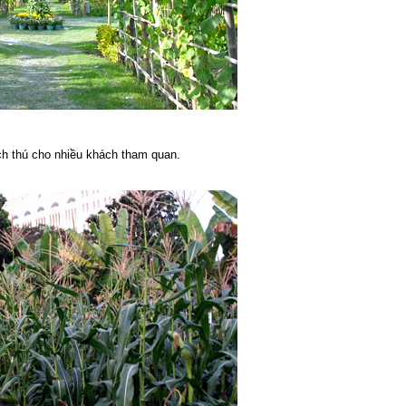
ch thú cho nhiều khách tham quan.