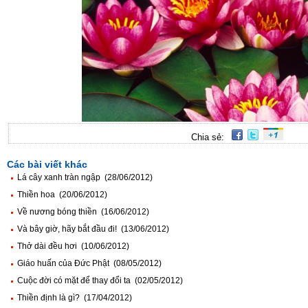
Chia sẻ:
Các bài viết khác
Lá cây xanh tràn ngập (28/06/2012)
Thiền hoa (20/06/2012)
Về nương bóng thiền (16/06/2012)
Và bây giờ, hãy bắt đầu đi! (13/06/2012)
Thở dài đều hơi (10/06/2012)
Giáo huấn của Đức Phật (08/05/2012)
Cuộc đời có mặt để thay đổi ta (02/05/2012)
Thiền định là gì? (17/04/2012)