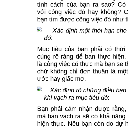
tính cách của bạn ra sao?
Có
với công việc đó hay không?
C
bạn tìm được công việc đó như 
Xác định một thời hạn cho
đó
:
Mục tiêu của bạn phải có thời
cùng rõ ràng để bạn thực hiện
là công việc có thực mà bạn sẽ t
chứ không chỉ đơn thuần là mộ
ước hay giấc mơ.
Xác định rõ những điều bạn 
khi vạch ra mục tiêu đó
:
Bạn phải cảm nhận được rằng, 
mà bạn vạch ra sẽ có khả năng 
hiện thực.
Nếu bạn còn do dự h