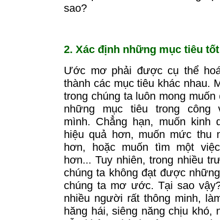
sao?
2. Xác định những mục tiêu tốt
Ước mơ phải được cụ thể hoá
thành các mục tiêu khác nhau.
M
trong chúng ta luôn mong muốn
những mục tiêu trong công 
mình.
Chẳng hạn, muốn kinh 
hiệu quả hơn, muốn mức thu 
hơn, hoặc muốn tìm một việc
hơn...
Tuy nhiên, trong nhiều t
chúng ta không đạt được những
chúng ta mơ ước.
Tại sao vậy
nhiều người rất thông minh, làm
hăng hái, siêng năng chịu khó,