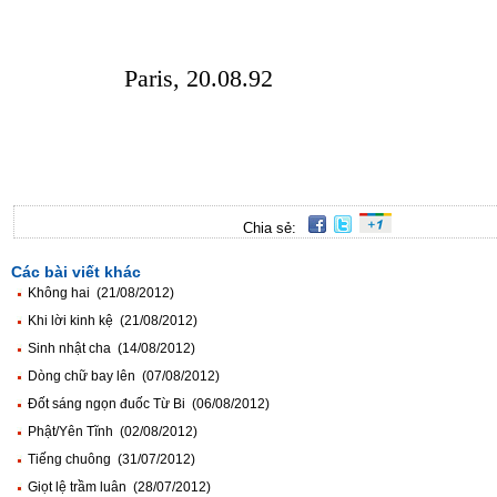
Paris
, 20.08.92
Chia sẻ:
Các bài viết khác
Không hai (21/08/2012)
Khi lời kinh kệ (21/08/2012)
Sinh nhật cha (14/08/2012)
Dòng chữ bay lên (07/08/2012)
Đốt sáng ngọn đuốc Từ Bi (06/08/2012)
Phật/Yên Tĩnh (02/08/2012)
Tiếng chuông (31/07/2012)
Giọt lệ trầm luân (28/07/2012)